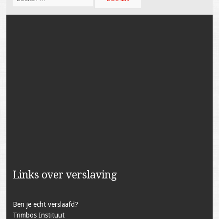
Links over verslaving
Ben je echt verslaafd?
Trimbos Instituut