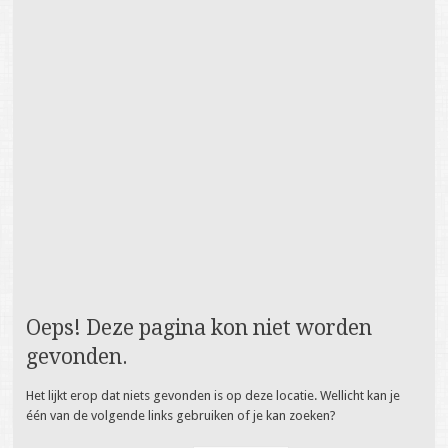
Oeps! Deze pagina kon niet worden
gevonden.
Het lijkt erop dat niets gevonden is op deze locatie. Wellicht kan je
één van de volgende links gebruiken of je kan zoeken?